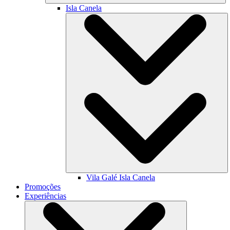
Isla Canela
Vila Galé
Isla Canela
Promoções
Experiências