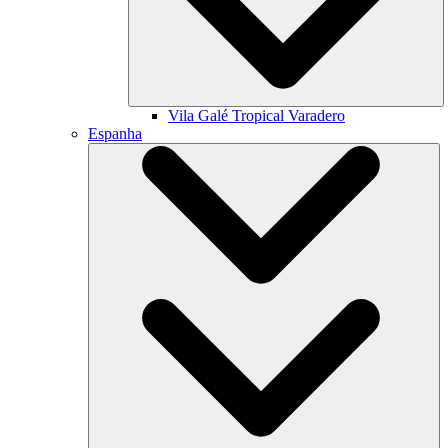
Vila Galé
Tropical Varadero
Espanha