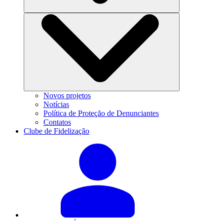
Novos projetos
Notícias
Política de Proteção de Denunciantes
Contatos
Clube de Fidelização