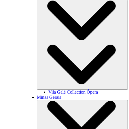
Vila Galé Collection
Ópera
Minas Gerais