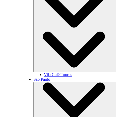
Vila Galé
Touros
São Paulo