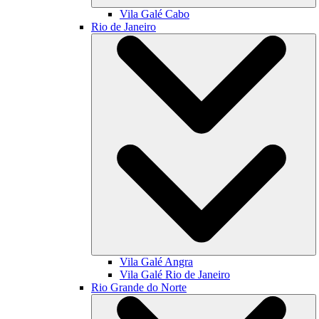
Vila Galé
Cabo
Rio de Janeiro
Vila Galé
Angra
Vila Galé
Rio de Janeiro
Rio Grande do Norte