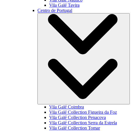
Vila Galé
Tavira
Centro de Portugal
Vila Galé
Coimbra
Vila Galé Collection
Figueira da Foz
Vila Galé Collection
Penacova
Vila Galé Collection
Serra da Estrela
Vila Galé Collection
Tomar