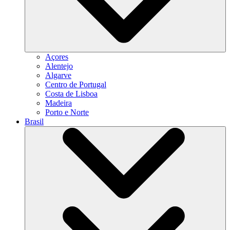
Açores
Alentejo
Algarve
Centro de Portugal
Costa de Lisboa
Madeira
Porto e Norte
Brasil