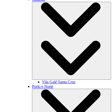
Vila Galé
Santa Cruz
Porto e Norte