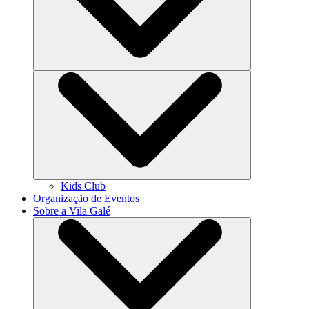
Kids Club
Organização de Eventos
Sobre a Vila Galé