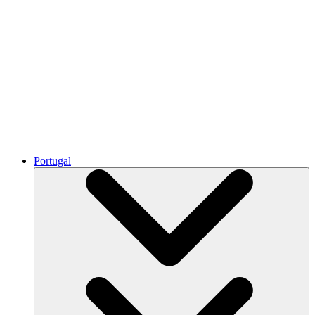
Portugal