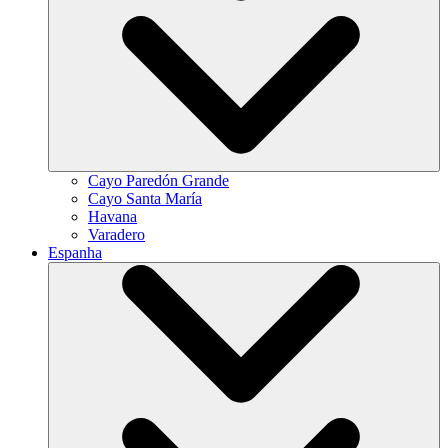
Cayo Paredón Grande
Cayo Santa María
Havana
Varadero
Espanha