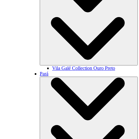
Vila Galé Collection
Ouro Preto
Pará