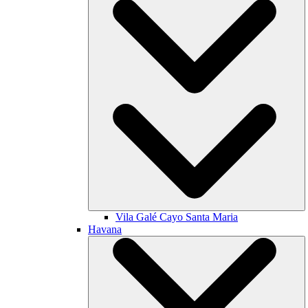
Vila Galé
Cayo Santa Maria
Havana