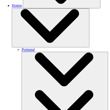
Hoteis
Portugal