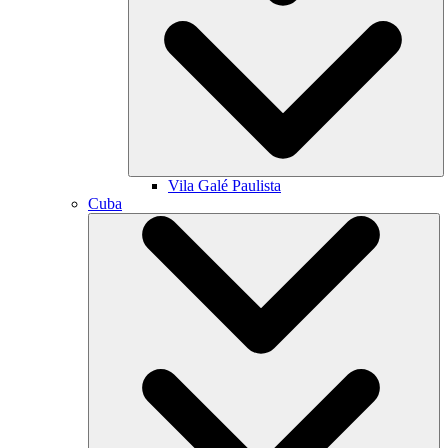
Vila Galé
Paulista
Cuba