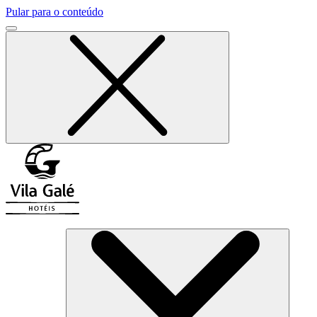
Pular para o conteúdo