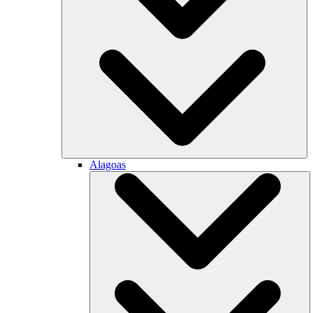
Alagoas