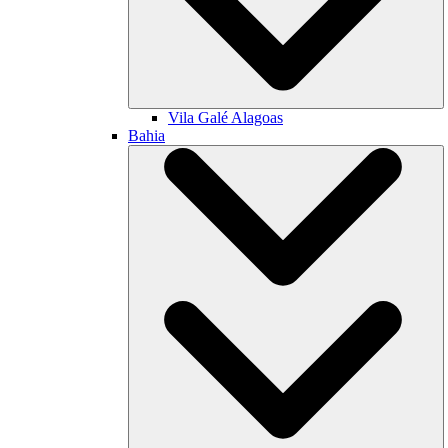
Vila Galé
Alagoas
Bahia