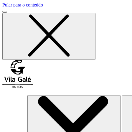
Pular para o conteúdo