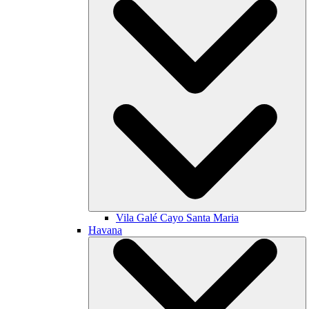
Vila Galé
Cayo Santa Maria
Havana