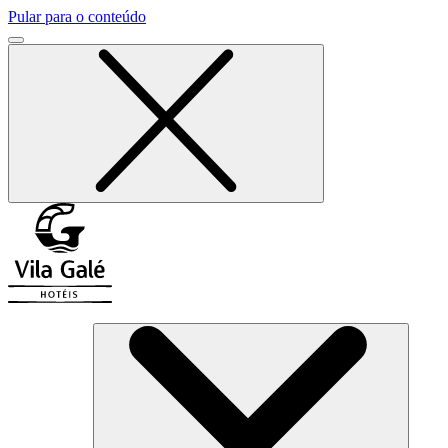
Pular para o conteúdo