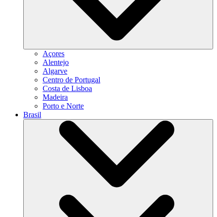
Açores
Alentejo
Algarve
Centro de Portugal
Costa de Lisboa
Madeira
Porto e Norte
Brasil