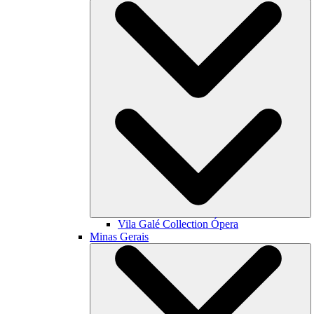
Vila Galé Collection
Ópera
Minas Gerais