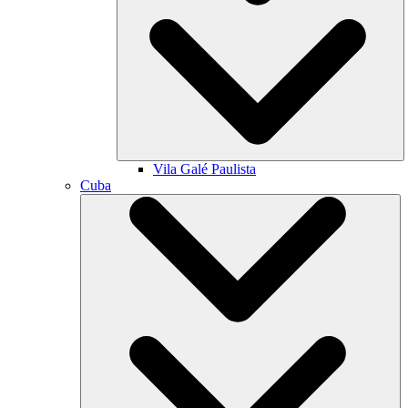
Vila Galé
Paulista
Cuba