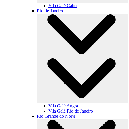
Vila Galé
Cabo
Rio de Janeiro
Vila Galé
Angra
Vila Galé
Rio de Janeiro
Rio Grande do Norte