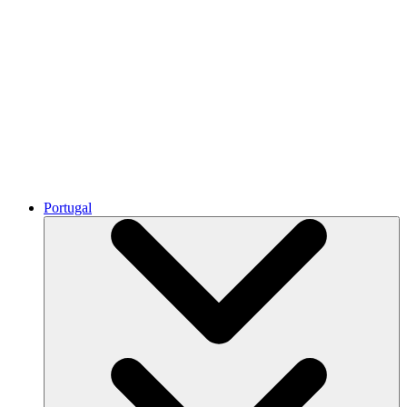
Portugal