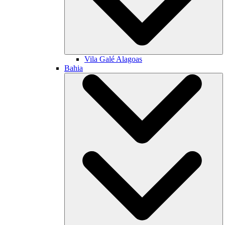
Vila Galé
Alagoas
Bahia