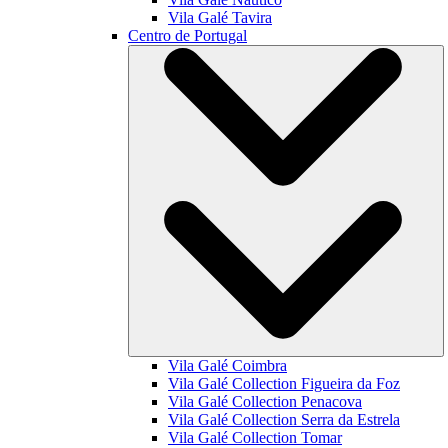
Vila Galé
Tavira
Centro de Portugal
Vila Galé
Coimbra
Vila Galé Collection
Figueira da Foz
Vila Galé Collection
Penacova
Vila Galé Collection
Serra da Estrela
Vila Galé Collection
Tomar