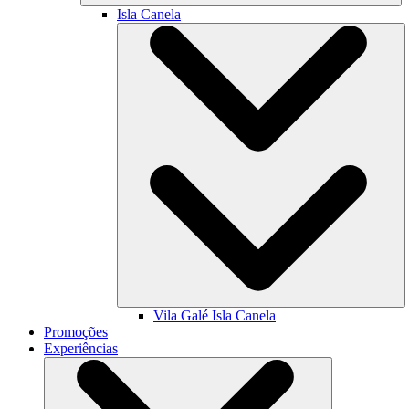
Isla Canela
Vila Galé
Isla Canela
Promoções
Experiências