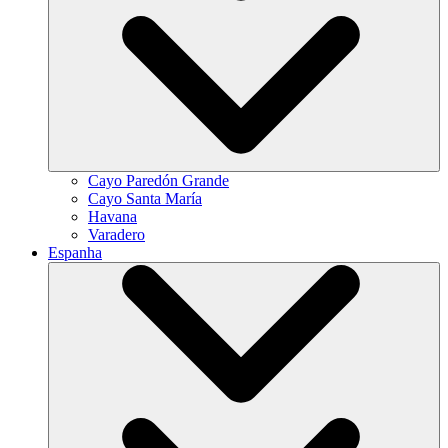
Cayo Paredón Grande
Cayo Santa María
Havana
Varadero
Espanha