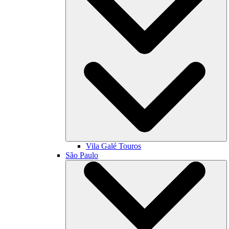
Vila Galé
Touros
São Paulo