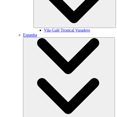
Vila Galé
Tropical Varadero
Espanha