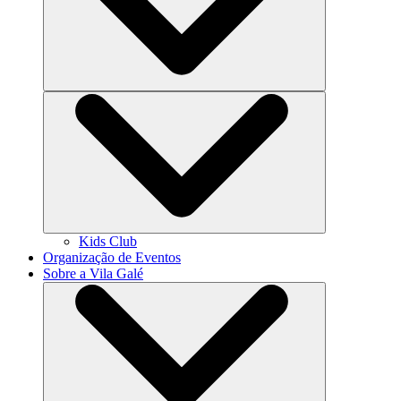
Kids Club
Organização de Eventos
Sobre a Vila Galé