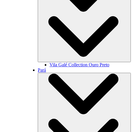
Vila Galé Collection
Ouro Preto
Pará