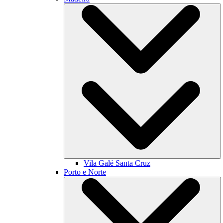
Vila Galé
Santa Cruz
Porto e Norte