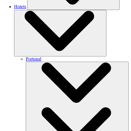
Hoteis
Portugal