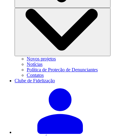
Novos projetos
Notícias
Política de Proteção de Denunciantes
Contatos
Clube de Fidelização