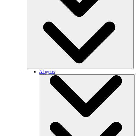
Alagoas