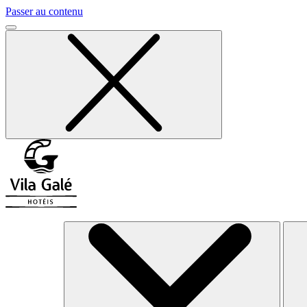
Passer au contenu