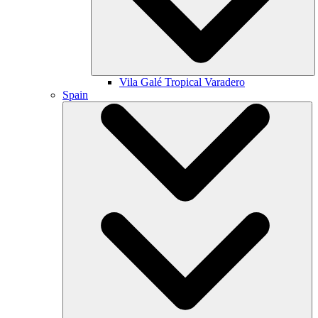
Vila Galé
Tropical Varadero
Spain