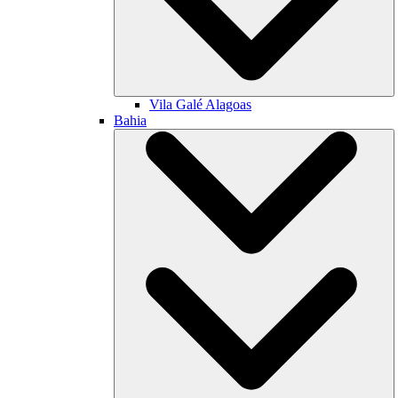
Vila Galé
Alagoas
Bahia