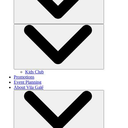
Kids Club
Promotions
Event Planning
About Vila Galé