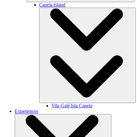
Canela Island
Vila Galé
Isla Canela
Experiences