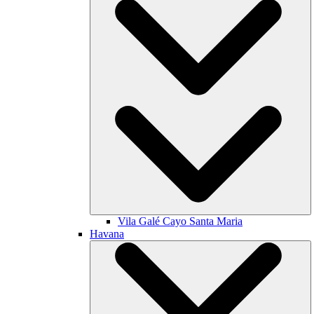
Vila Galé
Cayo Santa Maria
Havana