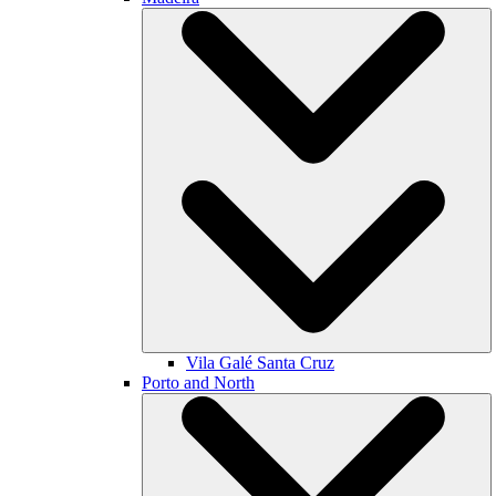
Vila Galé
Santa Cruz
Porto and North