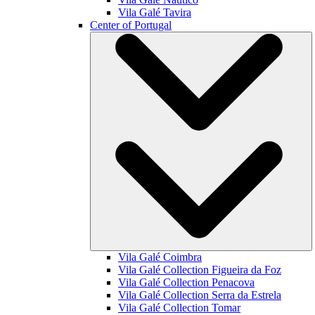
Vila Galé
Tavira
Center of Portugal
Vila Galé
Coimbra
Vila Galé Collection
Figueira da Foz
Vila Galé Collection
Penacova
Vila Galé Collection
Serra da Estrela
Vila Galé Collection
Tomar