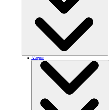
Alagoas