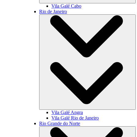
Vila Galé
Cabo
Rio de Janeiro
Vila Galé
Angra
Vila Galé
Rio de Janeiro
Rio Grande do Norte