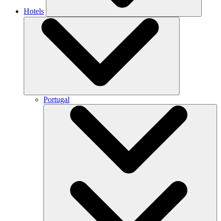
Hotels
Portugal