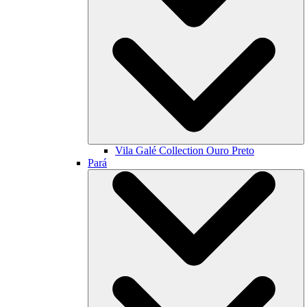
Vila Galé Collection
Ouro Preto
Pará