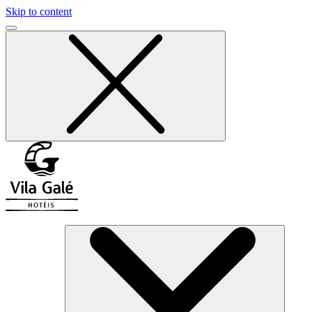
Skip to content