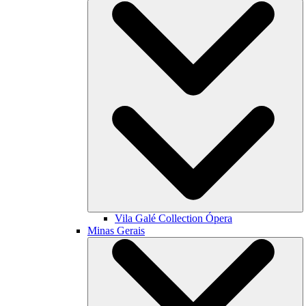
Vila Galé Collection
Ópera
Minas Gerais