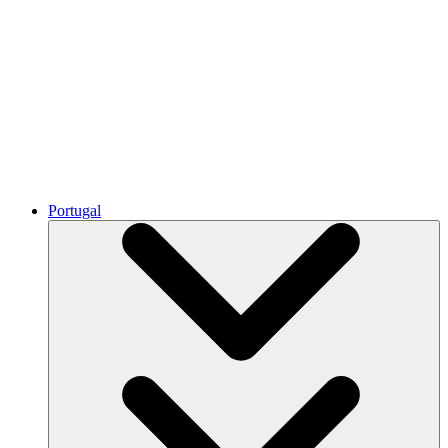
Portugal