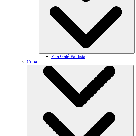
Vila Galé
Paulista
Cuba