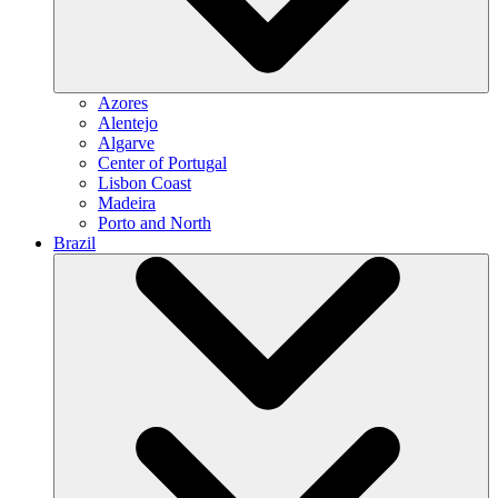
Azores
Alentejo
Algarve
Center of Portugal
Lisbon Coast
Madeira
Porto and North
Brazil