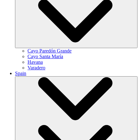
Cayo Paredón Grande
Cayo Santa María
Havana
Varadero
Spain