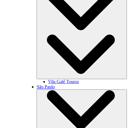
Vila Galé
Touros
São Paulo